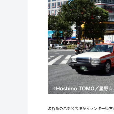
渋谷駅のハチ公広場からセンター街方