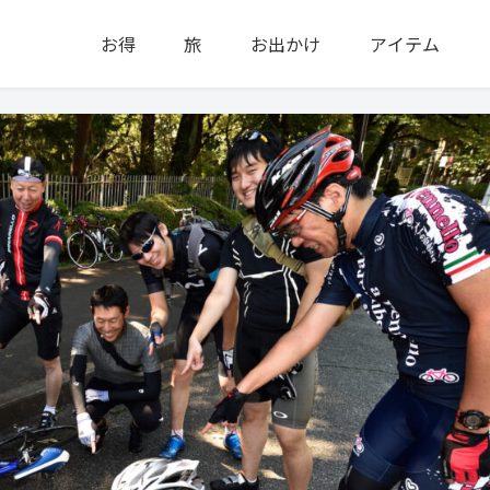
お得
旅
お出かけ
アイテム