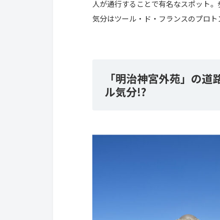
人が通行することで有名なスポット。
気分はツール・ド・フランスのプロト
「明治神宮外苑」の道
ル気分!?