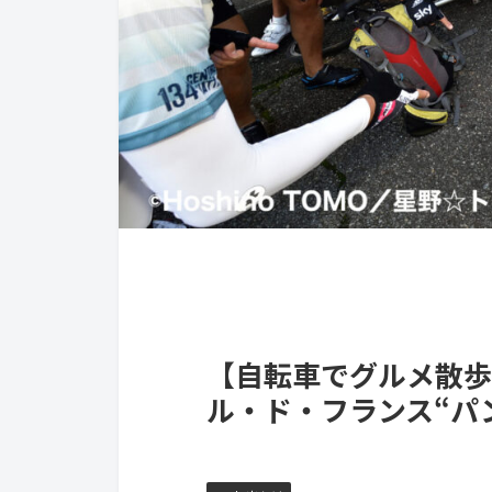
【自転車でグルメ散歩
ル・ド・フランス“パ