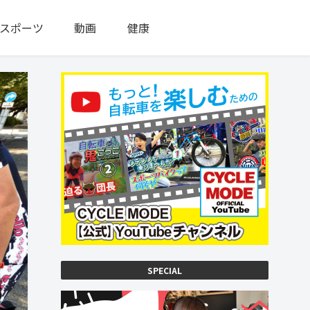
スポーツ
動画
健康
SPECIAL