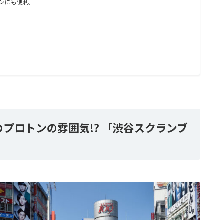
ンにも便利。
プロトンの雰囲気!? 「渋谷スクランブ