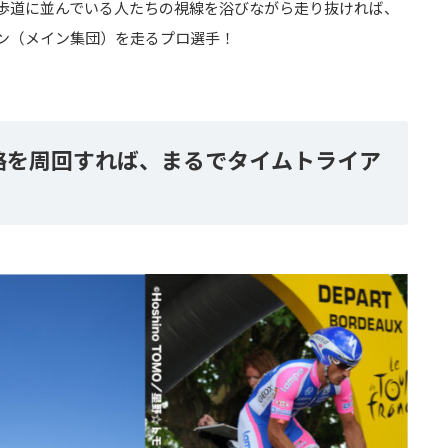
歩道に並んでいる人たちの視線を浴びながら走り抜ければ、
ン（メイン集団）を走るプロ選手！
路を周回すれば、まるでタイムトライア