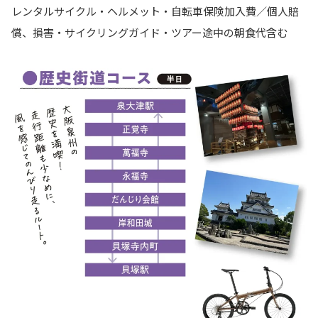
レンタルサイクル・ヘルメット・自転車保険加入費／個人賠
償、損害・サイクリングガイド・ツアー途中の朝食代含む