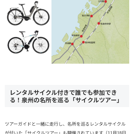
レンタルサイクル付きで誰でも参加でき
る！泉州の名所を巡る「サイクルツアー」
ツアーガイドと一緒に走行し、名所を巡るレンタルサイクル
が付いた「サイクルツアー」も開催されています（11月18日