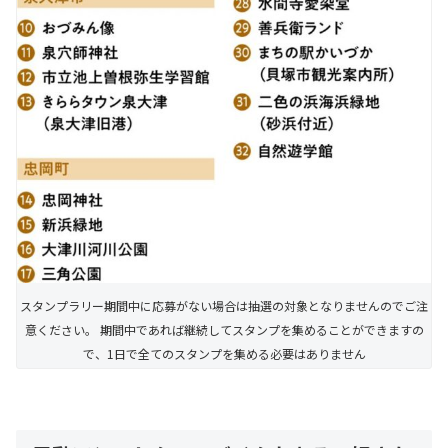
スタンプラリー期間中に応募がない場合は抽選の対象となりませんのでご注
意ください。 期間中であれば継続してスタンプを集めることができますの
で、1日で全てのスタンプを集める必要はありません