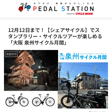
12月12日まで！【シェアサイクル】でス
タンプラリー・サイクルツアーが楽しめる
「大阪 泉州サイクル月間」
お出かけ