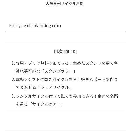
大阪泉州サイクル月間
kix-cycle.xb-planning.com
目次
専用アプリで無料参加できる！集めたスタンプの数で各
賞応募可能な「スタンプラリー」
電動アシストクロスバイクもある！好きなポートで借り
て＆返せる「シェアサイクル」
レンタルサイクル付きで誰でも参加できる！泉州の名所
を巡る「サイクルツアー」