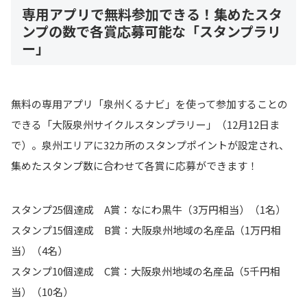
専用アプリで無料参加できる！集めたスタ
ンプの数で各賞応募可能な「スタンプラリ
ー」
無料の専用アプリ「泉州くるナビ」を使って参加することの
できる「大阪泉州サイクルスタンプラリー」（12月12日ま
で）。泉州エリアに32カ所のスタンプポイントが設定され、
集めたスタンプ数に合わせて各賞に応募ができます！
スタンプ25個達成 A賞：なにわ黒牛（3万円相当）（1名）
スタンプ15個達成 B賞：大阪泉州地域の名産品（1万円相
当）（4名）
スタンプ10個達成 C賞：大阪泉州地域の名産品（5千円相
当）（10名）