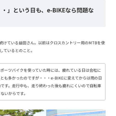
・」という日も、e-BIKEなら問題な
ら続けている益田さん。以前はクロスカントリー用のMTBを使
用しているとのこと。
スポーツバイクを使っていた時には、疲れている日は会社に
とも多かったのですが・・・e-BIKEに変えてからは雨の日
勤です。走行中も、走り終わった後も疲れにくいので自転車
らないからです。