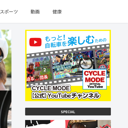
スポーツ
動画
健康
SPECIAL