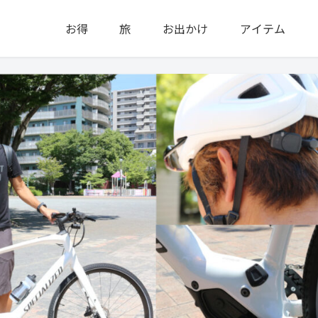
お得
旅
お出かけ
アイテム