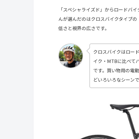
「スペシャライズド」からロードバイク
んが選んだのはクロスバイクタイプの「T
低さと視界の広さです。
クロスバイクはロー
イク・MTBに比べて
です。買い物用の電
どいろいろなシーン