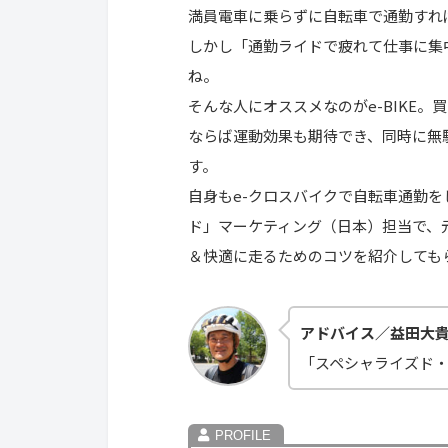
満員電車に乗らずに自転車で通勤すれ
しかし「通勤ライドで疲れて仕事に集
ね。
そんな人にオススメなのがe-BIKE。
ならば運動効果も期待でき、同時に無
す。
自身もe-クロスバイクで自転車通勤
ド」マーケティング（日本）担当で、
＆快適に走るためのコツを紹介しても
アドバイス／益田大
「スペシャライズド