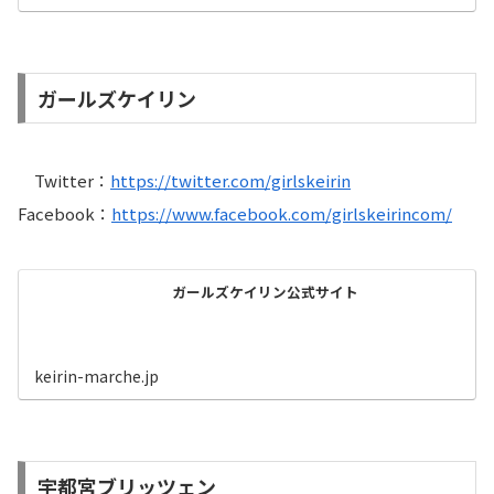
ガールズケイリン
Twitter：
https://twitter.com/girlskeirin
Facebook：
https://www.facebook.com/girlskeirincom/
ガールズケイリン公式サイト
keirin-marche.jp
宇都宮ブリッツェン