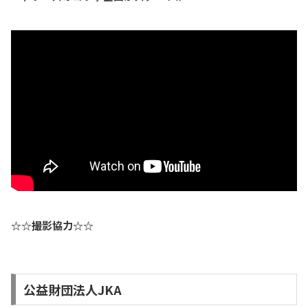
☆☆撮影協力☆☆
公益財団法人JKA