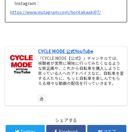
Instagram：
https://www.instagram.com/horitakaaki07/
CYCLE MODE 公式YouTube
「CYCLE MODE【公式】」チャンネルでは、
視聴者が実際に現地に行ってみたくなるよう
な旅企画や、これから自転車を購入しようと
思っている人へのアドバイスなど、自転車を愛
する人たちに、もっと自転車を楽しんでもら
える様々な動画の配信を行っていきます。
シェアする
Twitter
Facebook
はてブ