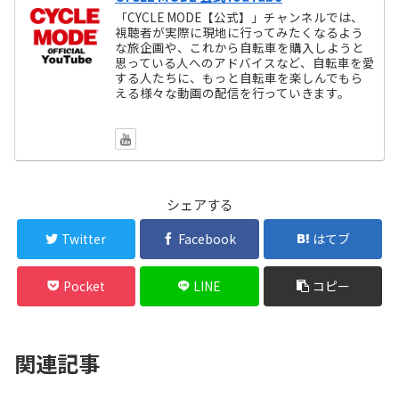
「CYCLE MODE【公式】」チャンネルでは、
視聴者が実際に現地に行ってみたくなるよう
な旅企画や、これから自転車を購入しようと
思っている人へのアドバイスなど、自転車を愛
する人たちに、もっと自転車を楽しんでもら
える様々な動画の配信を行っていきます。
シェアする
Twitter
Facebook
はてブ
Pocket
LINE
コピー
関連記事