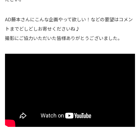
AD藤本さんにこんな企画やって欲しい！などの要望はコメン
トまでどしどしお寄せくださいね♪
撮影にご協力いただいた皆様ありがとうございました。