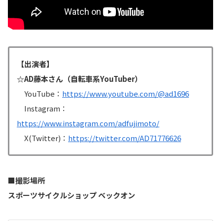
【出演者】
☆AD藤本さん（自転車系YouTuber）
YouTube：
https://www.youtube.com/@ad1696
Instagram：
https://www.instagram.com/adfujimoto/
X(Twitter)：
https://twitter.com/AD71776626
■撮影場所
スポーツサイクルショップ ベックオン