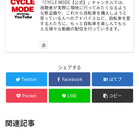
「CYCLE MODE【公式】」チャンネルでは、
視聴者が実際に現地に行ってみたくなるよう
な旅企画や、これから自転車を購入しようと
思っている人へのアドバイスなど、自転車を愛
する人たちに、もっと自転車を楽しんでもら
える様々な動画の配信を行っていきます。
シェアする
Twitter
Facebook
はてブ
Pocket
LINE
コピー
関連記事