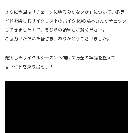
さらに今回は「チェーンにゆるみがないか」について、冬ラ
イドを楽しむサイクリストのバイクをAD藤本さんがチェック
してきましたので、そちらの結果もご覧ください。
ご協力いただいた皆さま、ありがとうございました。
充実したサイクルシーズンへ向けて万全の準備を整えて
春ライドを乗り出そう！