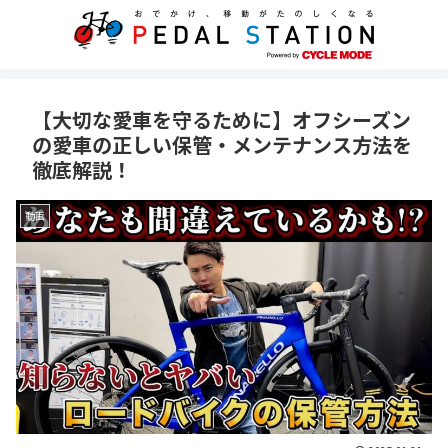
【大切な愛車を守るために】オフシーズン
の愛車の正しい保管・メンテナンス方法を
徹底解説！
動画