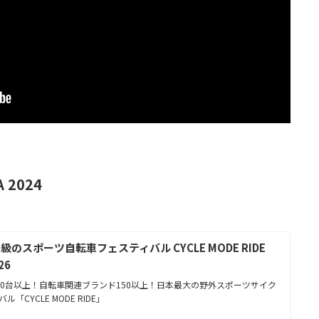
 2024
のスポーツ自転車フェスティバル CYCLE MODE RIDE
26
50台以上！自転車関連ブランド150以上！日本最大の野外スポーツサイク
「CYCLE MODE RIDE」