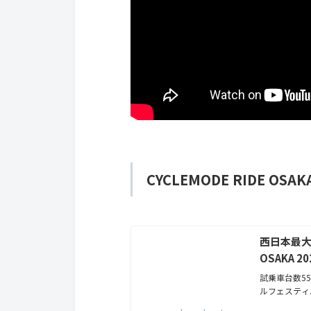
CYCLEMODE RIDE OSAKA
西日本最大級
OSAKA 20
試乗車台数5
ルフェスティバル