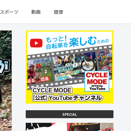
スポーツ
動画
健康
SPECIAL