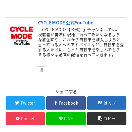
CYCLE MODE 公式YouTube
「CYCLE MODE【公式】」チャンネルでは、
視聴者が実際に現地に行ってみたくなるよう
な旅企画や、これから自転車を購入しようと
思っている人へのアドバイスなど、自転車を愛
する人たちに、もっと自転車を楽しんでもら
える様々な動画の配信を行っていきます。
シェアする
Twitter
Facebook
はてブ
Pocket
LINE
コピー