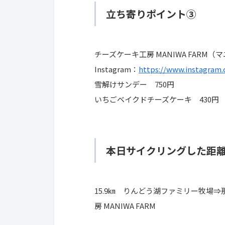
立ち寄りポイント③
チーズケーキ工房 MANIWA FARM
Instagram：
https://www.instagram
雪解けサンデー 750円
いちごベイクドチーズケーキ 430円
本日サイクリングした距
15.9㎞ りんどう湖ファミリー牧場
房 MANIWA FARM