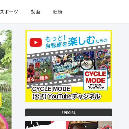
スポーツ
動画
健康
SPECIAL