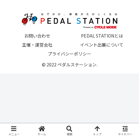
お問い合わせ
PEDAL STATIONとは
主催・運営会社
イベント出展について
プライバシーポリシー
© 2022 ペダルステーション.
メニュー
ホーム
検索
トップ
サイドバー