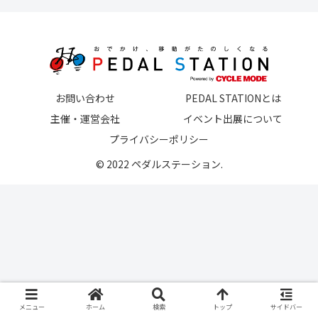
お問い合わせ
PEDAL STATIONとは
主催・運営会社
イベント出展について
プライバシーポリシー
© 2022 ペダルステーション.
メニュー
ホーム
検索
トップ
サイドバー