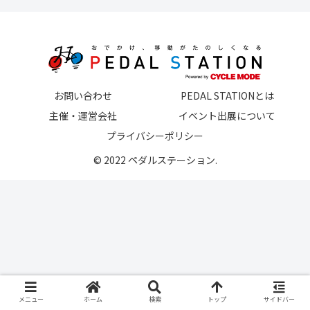
お問い合わせ
PEDAL STATIONとは
主催・運営会社
イベント出展について
プライバシーポリシー
© 2022 ペダルステーション.
メニュー
ホーム
検索
トップ
サイドバー