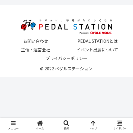
お問い合わせ
PEDAL STATIONとは
主催・運営会社
イベント出展について
プライバシーポリシー
© 2022 ペダルステーション.
メニュー
ホーム
検索
トップ
サイドバー