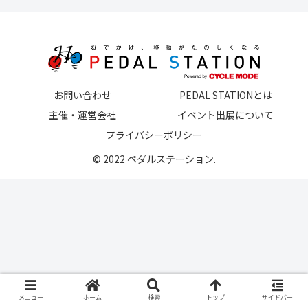
お問い合わせ
PEDAL STATIONとは
主催・運営会社
イベント出展について
プライバシーポリシー
© 2022 ペダルステーション.
メニュー
ホーム
検索
トップ
サイドバー