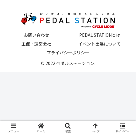
お問い合わせ
PEDAL STATIONとは
主催・運営会社
イベント出展について
プライバシーポリシー
© 2022 ペダルステーション.
メニュー
ホーム
検索
トップ
サイドバー