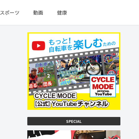
スポーツ
動画
健康
SPECIAL