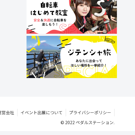
運営会社
イベント出展について
プライバシーポリシー
© 2022 ペダルステーション.